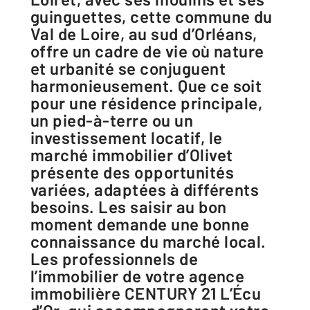
guinguettes, cette commune du
Val de Loire, au sud d’Orléans,
offre un cadre de vie où nature
et urbanité se conjuguent
harmonieusement. Que ce soit
pour une résidence principale,
un pied-à-terre ou un
investissement locatif, le
marché immobilier d’Olivet
présente des opportunités
variées, adaptées à différents
besoins. Les saisir au bon
moment demande une bonne
connaissance du marché local.
Les professionnels de
l’immobilier de votre agence
immobilière CENTURY 21 L’Écu