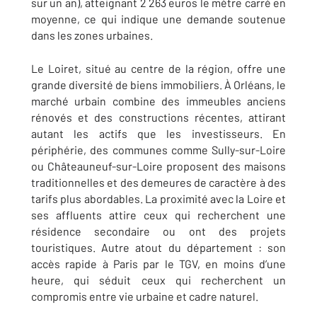
sur un an), atteignant 2 263 euros le mètre carré en
moyenne, ce qui indique une demande soutenue
dans les zones urbaines.
Le Loiret, situé au centre de la région, offre une
grande diversité de biens immobiliers. À Orléans, le
marché urbain combine des immeubles anciens
rénovés et des constructions récentes, attirant
autant les actifs que les investisseurs. En
périphérie, des communes comme Sully-sur-Loire
ou Châteauneuf-sur-Loire proposent des maisons
traditionnelles et des demeures de caractère à des
tarifs plus abordables. La proximité avec la Loire et
ses affluents attire ceux qui recherchent une
résidence secondaire ou ont des projets
touristiques. Autre atout du département : son
accès rapide à Paris par le TGV, en moins d’une
heure, qui séduit ceux qui recherchent un
compromis entre vie urbaine et cadre naturel.