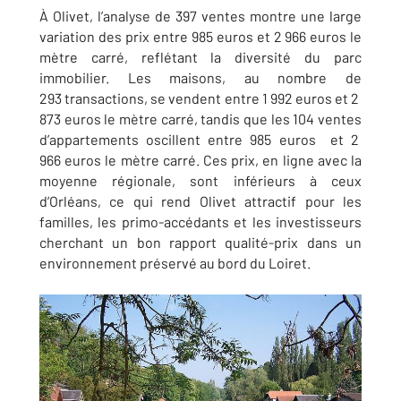
À Olivet, l’analyse de 397 ventes montre une large
variation des prix entre 985 euros et 2 966 euros le
mètre carré, reflétant la diversité du parc
immobilier. Les maisons, au nombre de
293 transactions, se vendent entre 1 992 euros et 2
873 euros le mètre carré, tandis que les 104 ventes
d’appartements oscillent entre 985 euros et 2
966 euros le mètre carré. Ces prix, en ligne avec la
moyenne régionale, sont inférieurs à ceux
d’Orléans, ce qui rend Olivet attractif pour les
familles, les primo-accédants et les investisseurs
cherchant un bon rapport qualité-prix dans un
environnement préservé au bord du Loiret.