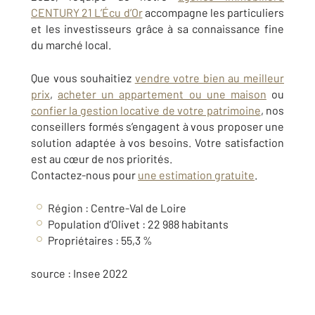
CENTURY 21 L’Écu d’Or
accompagne les particuliers
et les investisseurs grâce à sa connaissance fine
du marché local.
Que vous souhaitiez
vendre votre bien au meilleur
prix
,
acheter un appartement ou une maison
ou
confier la gestion locative de votre patrimoine
, nos
conseillers formés s’engagent à vous proposer une
solution adaptée à vos besoins. V
otre satisfaction
est au cœur de nos priorités.
Contactez-nous pour
une estimation gratuite
.
Région :
Centre-Val de Loire
Population d’Olivet :
22 988
habitants
Propriétaires : 55,3 %
source : Insee 2022