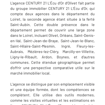
L'agence CENTURY 21 L’Écu d’Or d’Olivet fait partie
du groupe immobilier CENTURY 21 L’Écu d’Or, qui
compte deux agences dans le département du
Loiret, la seconde agence étant située à la ferté
Saint-Aubin.
Cette double présence dans le
département permet de couvrir une large zone
dans le Loiret, incluant Olivet, Orléans, Saint-Denis-
en-Val, Saint-Jean-de-Braye, Saint-Jean-le-Blanc,
Saint-Hilaire-Saint-Mesmin, Ingré, Fleury-les-
Aubrais, Mézières-lez-Cléry, Marcilly-en-Villette,
Ligny-le-Ribault, Ardon, Boynes, et d’autres
communes. Cette étendue géographique permet
d’offrir une perspective comparative utile sur le
marché immobilier local.
L’agence se distingue par son emplacement visible
et une équipe formée, dont les compétences se
complètent. Elle utilise des outils modernes,
comme les visites virtuelles et les estimations en