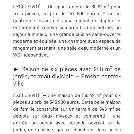
EXCLUSIVITÉ — Un appartement de 60,61 m² pour
trois pièces, au prix de 157 900 euros. Situé au
quatrième étage, cet appartement en duplex et
entièrement rénové comprend : une entrée, un
séjour lumineux, une grande cuisine semi-ouverte
moderne et équipée,
une chambre avec espace de
rangement attenant, une salle d’eau moderne et un
WC indépendant.
► Maison de six pièces avec 948 m² de
jardin, terreau divisible — Proche centre-
ville
EXCLUSIVITÉ — Une maison de 158,49 m² pour six
pièces au prix de 349 900 euros. Cette belle maison
de famille construite sur un terrain de 948 m² se
déploie sur deux niveaux et comprend : une
entrée, un séjour avec véranda ouvrant sur le
jardin, une cuisine, quatre chambres, deux salles