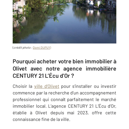
(
crédit photo :
Domi DUPUY)
Pourquoi acheter votre bien immobilier à
Olivet avec notre agence immobilière
CENTURY 21 L’Écu d’Or ?
Choisir la
ville d'Olivet
pour s’installer ou investir
commence par la recherche d’un accompagnement
professionnel qui connaît parfaitement le marché
immobilier local. L’agence CENTURY 21 L’Écu d’Or,
établie à Olivet depuis mai 2023, offre cette
connaissance fine de la ville.