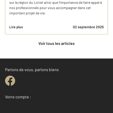
sur la région du Loiret ainsi que l’importance de faire appel à
nos professionnels pour vous accompagner dans cet
important projet de vie.
Lire plus
02 septembre 2025
Voir tous les articles
Parlons de vous, parlons biens
Votre compte :
Accéder à mon compte