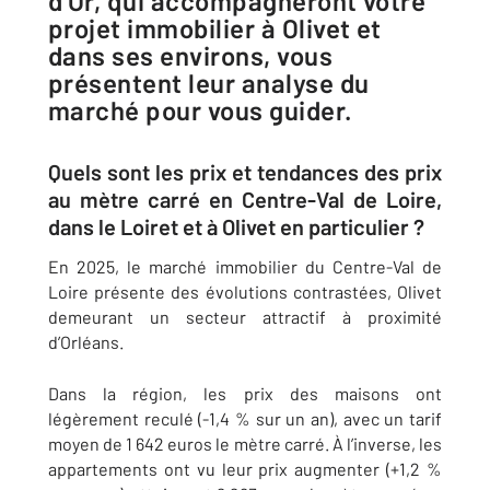
d’Or, qui accompagneront votre
projet immobilier à Olivet et
dans ses environs, vous
présentent leur analyse du
marché pour vous guider.
Quels sont les prix et tendances des prix
au mètre carré en Centre-Val de Loire,
dans le Loiret et à Olivet en particulier ?
En 2025, le marché immobilier du Centre-Val de
Loire présente des évolutions contrastées, Olivet
demeurant un secteur attractif à proximité
d’Orléans.
Dans la région, les prix des maisons ont
légèrement reculé (-1,4 % sur un an), avec un tarif
moyen de 1 642 euros le mètre carré. À l’inverse, les
appartements ont vu leur prix augmenter (+1,2 %