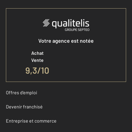
Votre agence est notée
Achat
Vente
9,3
/
10
Offres d'emploi
Devenir franchisé
Entreprise et commerce