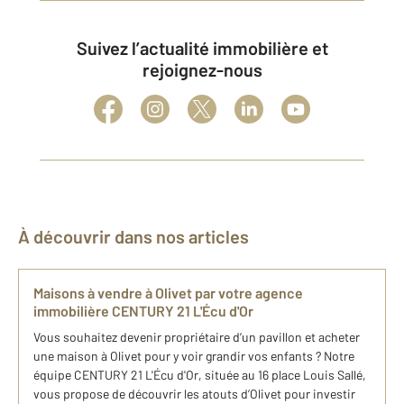
Suivez l’actualité immobilière et
rejoignez-nous
À découvrir dans nos articles
Maisons à vendre à Olivet par votre agence
immobilière CENTURY 21 L'Écu d'Or
Vous souhaitez devenir propriétaire d’un pavillon et acheter
une maison à Olivet pour y voir grandir vos enfants ? Notre
équipe CENTURY 21 L'Écu d'Or, située au 16 place Louis Sallé,
vous propose de découvrir les atouts d’Olivet pour investir