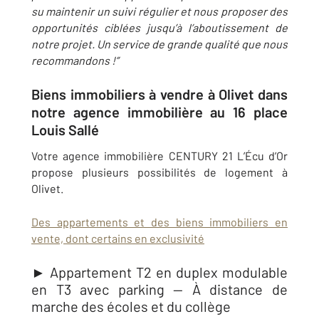
su maintenir un suivi régulier et nous proposer des
opportunités ciblées jusqu’à l’aboutissement de
notre projet. Un service de grande qualité que nous
recommandons !
”
Biens immobiliers à vendre à Olivet dans
notre agence immobilière au 16 place
Louis Sallé
Votre agence immobilière CENTURY 21 L’Écu d’Or
propose plusieurs possibilités de logement à
Olivet.
Des appartements et des biens immobiliers en
vente, dont certains en exclusivité
► Appartement T2 en duplex modulable
en T3 avec parking — À distance de
marche des écoles et du collège