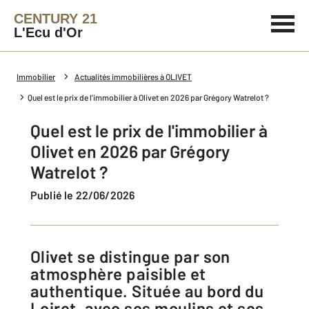
CENTURY 21
L'Ecu d'Or
Immobilier
Actualités immobilières à OLIVET
Quel est le prix de l'immobilier à Olivet en 2026 par Grégory Watrelot ?
Quel est le prix de l'immobilier à
Olivet en 2026 par Grégory
Watrelot ?
Publié le 22/06/2026
Olivet se distingue par son
atmosphère paisible et
authentique. Située au bord du
Loiret, avec ses moulins et ses