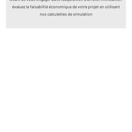
évaluez la faisabilité économique de votre projet en utilisant
nos calculettes de simulation