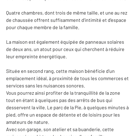
Quatre chambres, dont trois de même taille, et une au rez
de chaussée offrent suffisamment d'intimité et d'espace
pour chaque membre de la famille.
La maison est également équipée de panneaux solaires
de deux ans, un atout pour ceux qui cherchent à réduire
leur empreinte énergétique.
Située en second rang, cette maison bénéficie d'un
emplacement idéal, à proximité de tous les commerces et
services sans les nuisances sonores.
Vous pourrez ainsi profiter de la tranquillité de la zone
tout en étant à quelques pas des arrêts de bus qui
desservent la ville. Le parc de la Pie, à quelques minutes à
pied, offre un espace de détente et de loisirs pour les
amateurs de nature.
Avec son garage, son atelier et sa buanderie, cette