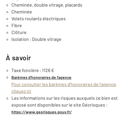
Cheminée, double vitrage, placards
Cheminée
Volets roulants électriques
Fibre
Clôture
Isolation : Double vitrage
À savoir
Taxe foncière : 1126 €
Barèmes d'honoraires de l'agence
Pour consulter les barèmes d'honoraires de l'agence,
cliquez ici
Les informations sur les risques auxquels ce bien est
exposé sont disponibles sur le site Géorisques :
https://www.georisques.gouv.fr/