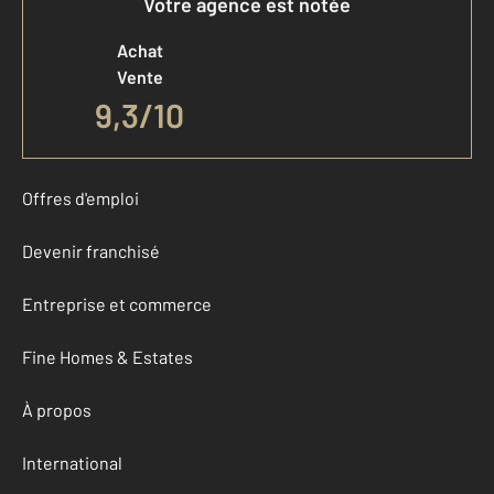
Votre agence est notée
Achat
Vente
9,3
/
10
Offres d'emploi
Devenir franchisé
Entreprise et commerce
Fine Homes & Estates
À propos
International