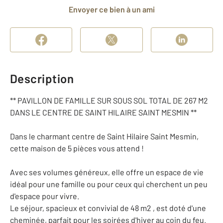
Envoyer ce bien à un ami
Description
** PAVILLON DE FAMILLE SUR SOUS SOL TOTAL DE 267 M2
DANS LE CENTRE DE SAINT HILAIRE SAINT MESMIN **
Dans le charmant centre de Saint Hilaire Saint Mesmin,
cette maison de 5 pièces vous attend !
Avec ses volumes généreux, elle offre un espace de vie
idéal pour une famille ou pour ceux qui cherchent un peu
d'espace pour vivre.
Le séjour, spacieux et convivial de 48 m2 , est doté d'une
cheminée, parfait pour les soirées d'hiver au coin du feu.