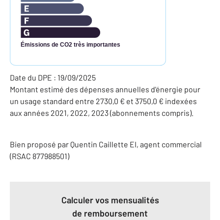
Émissions de CO2 très importantes
Date du DPE : 19/09/2025
Montant estimé des dépenses annuelles d'énergie pour
un usage standard entre 2730,0 € et 3750,0 € indexées
aux années 2021, 2022, 2023 (abonnements compris).
Bien proposé par
Quentin
Caillette
EI
, agent commercial
(RSAC 877988501)
Calculer vos mensualités
de remboursement