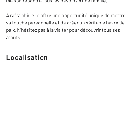
maison répond à tous les besoins d'une famille.
À rafraîchir, elle offre une opportunité unique de mettre
sa touche personnelle et de créer un véritable havre de
paix. N'hésitez pas à la visiter pour découvrir tous ses
atouts !
Localisation