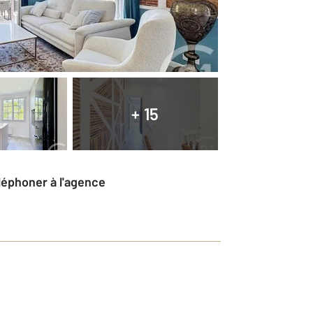
+ 15
éléphoner à l'agence