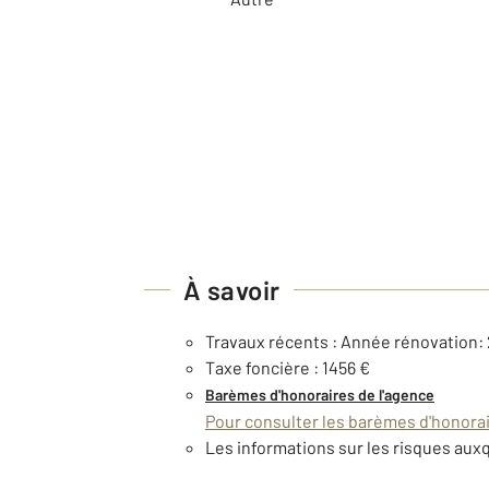
À savoir
Travaux récents : Année rénovation:
Taxe foncière : 1456 €
Barèmes d'honoraires de l'agence
Pour consulter les barèmes d'honorair
Les informations sur les risques auxq