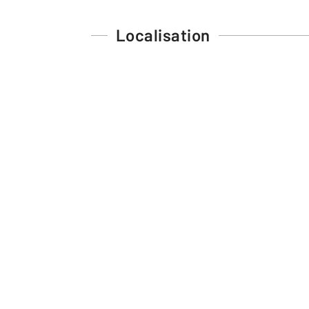
Localisation