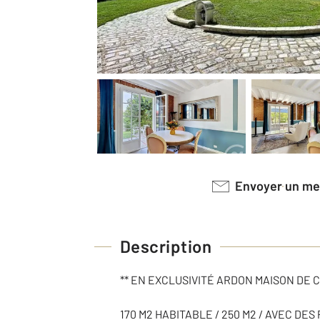
Envoyer un m
Description
** EN EXCLUSIVITÉ ARDON MAISON DE
170 M2 HABITABLE / 250 M2 / AVEC DE