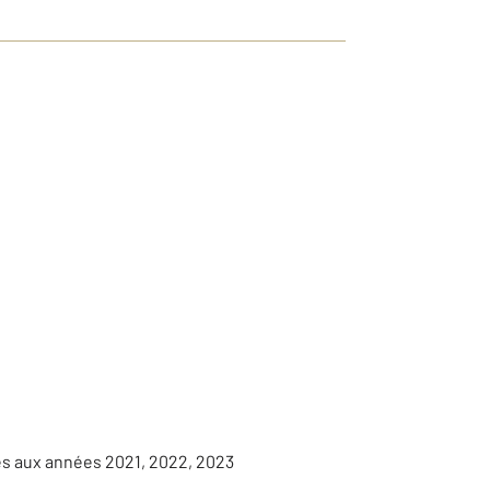
es aux années 2021, 2022, 2023