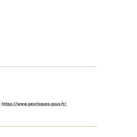
:
https://www.georisques.gouv.fr/