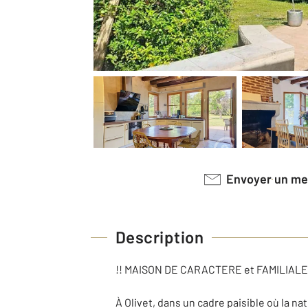
Envoyer un m
Description
!! MAISON DE CARACTERE et FAMILIALE 
À Olivet, dans un cadre paisible où la n