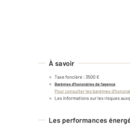
À savoir
Taxe foncière : 3500 €
Barèmes d'honoraires de l'agence
Pour consulter les barèmes d'honorair
Les informations sur les risques auxq
Les performances énerg