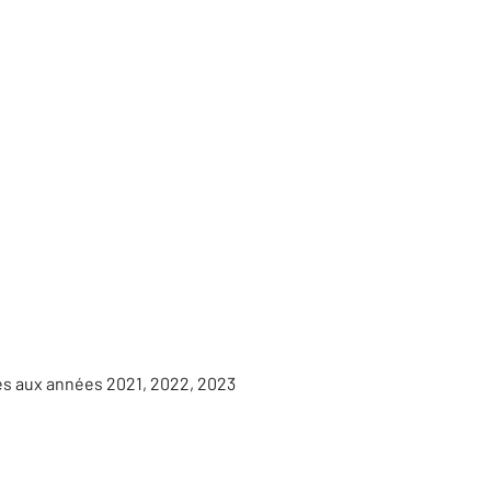
es aux années 2021, 2022, 2023