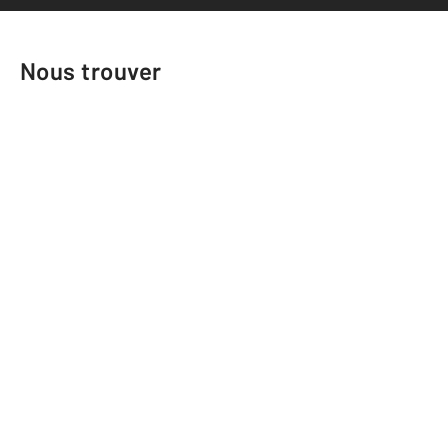
Nous trouver