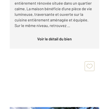
entièrement rénovée située dans un quartier
calme. La maison bénéficie d'une pièce de vie
lumineuse, traversante et ouverte sur la
cuisine entièrement aménagée et équipée.
Sur le même niveau, retrouvez ...
Voir le détail du bien