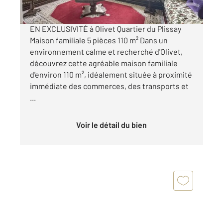
Visiter le site dédié
EN EXCLUSIVITÉ à Olivet Quartier du Plissay
Maison familiale 5 pièces 110 m² Dans un
environnement calme et recherché d'Olivet,
découvrez cette agréable maison familiale
d'environ 110 m², idéalement située à proximité
immédiate des commerces, des transports et
...
Voir le détail du bien