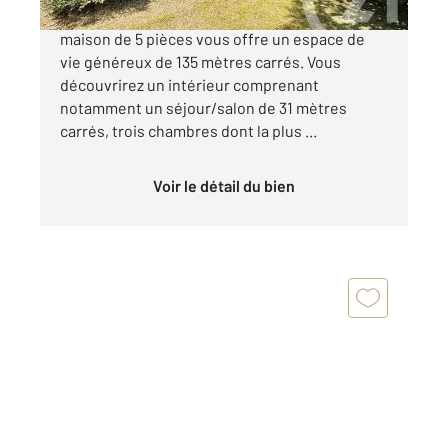
Maison de caractère commune d'Ardon Cette
maison de 5 pièces vous offre un espace de
vie généreux de 135 mètres carrés. Vous
découvrirez un intérieur comprenant
notamment un séjour/salon de 31 mètres
carrés, trois chambres dont la plus ...
Voir le détail du bien