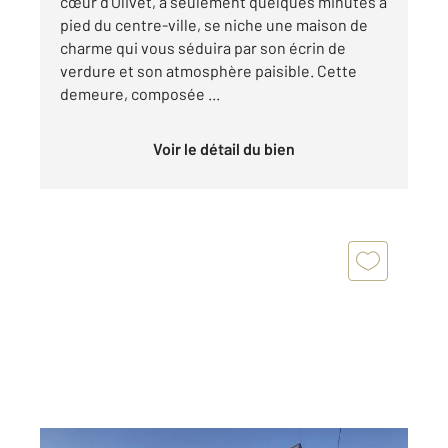
cœur d'Olivet, à seulement quelques minutes à
pied du centre-ville, se niche une maison de
charme qui vous séduira par son écrin de
verdure et son atmosphère paisible. Cette
demeure, composée ...
Voir le détail du bien