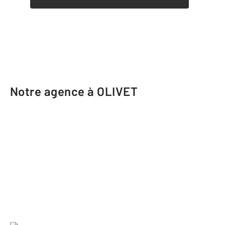
Notre agence à OLIVET