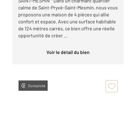
SAINT-MESMIN * Dans un charmant quartier
calme de Saint-Pryvé-Saint-Mesmin, nous vous
proposons une maison de 4 pièces qui allie
confort et espace. Avec une surface habitable
de 124 mètres carrés, ce bien offre une réelle
opportunité de créer ...
Voir le détail du bien
Exclusivité