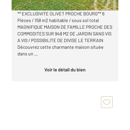
** EXCLUSIVITE OLIVET PROCHE BOURG** 6
Pièces / 158 m2 habitable / sous sol total
MAGNIFIQUE MAISON DE FAMILLE PROCHE DES
COMMODITES SUR 948 M2 DE JARDIN SANS VIS
A VIS / POSSIBILITE DE DIVISE LE TERRAIN
Découvrez cette charmante maison située
dans un ...
Voir le détail du bien