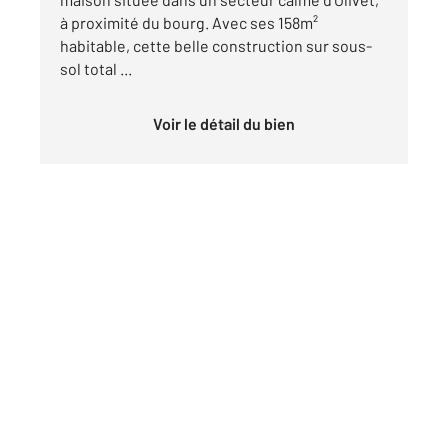
à proximité du bourg. Avec ses 158m²
habitable, cette belle construction sur sous-
sol total ...
Voir le détail du bien