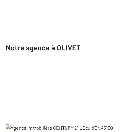
Notre agence à OLIVET