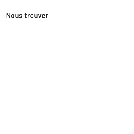
Nous trouver