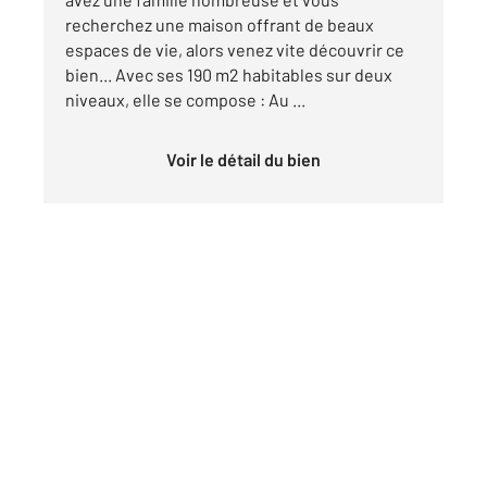
recherchez une maison offrant de beaux
espaces de vie, alors venez vite découvrir ce
bien... Avec ses 190 m2 habitables sur deux
niveaux, elle se compose : Au ...
Voir le détail du bien