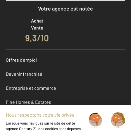
Votre agence est notée
Achat
Vente
9,3
/
10
Offres d'emploi
Devenir franchisé
Entreprise et commerce
Fine Homes & Estates
À propos
International